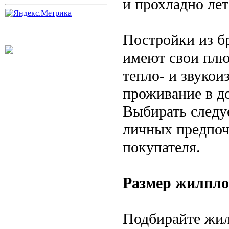
и прохладно лет
Постройки из б
имеют свои плю
тепло- и звуко
проживание в д
Выбирать следуе
личных предпоч
покупателя.
Размер жилпло
Подбирайте жил