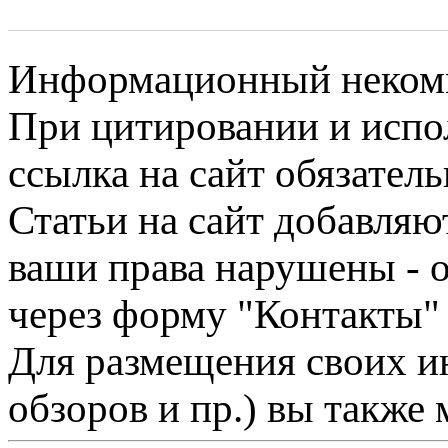
Информационный некомме
При цитировании и испо
ссылка на сайт обязатель
Статьи на сайт добавляю
ваши права нарушены - 
через форму "Контакты"
Для размещения своих ин
обзоров и пр.) вы также