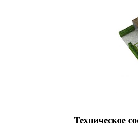
Техническое со