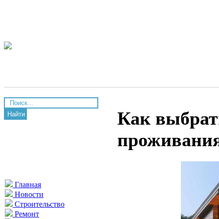
Как выбрат
Найти
проживани
Главная
Новости
Строительство
Ремонт