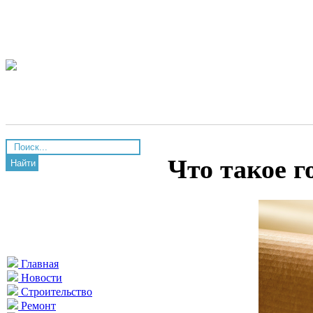
Что такое 
Найти
Главная
Новости
Строительство
Ремонт