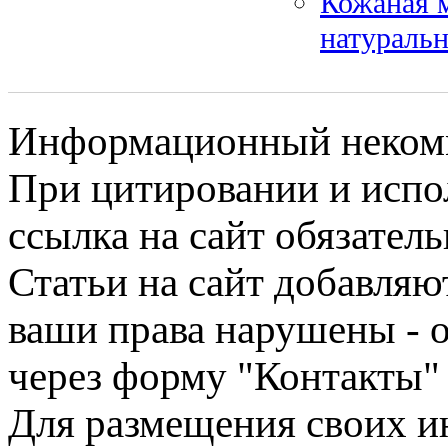
Кожаная м
натураль
Информационный некомме
При цитировании и испо
ссылка на сайт обязатель
Статьи на сайт добавляю
ваши права нарушены - 
через форму "Контакты"
Для размещения своих ин