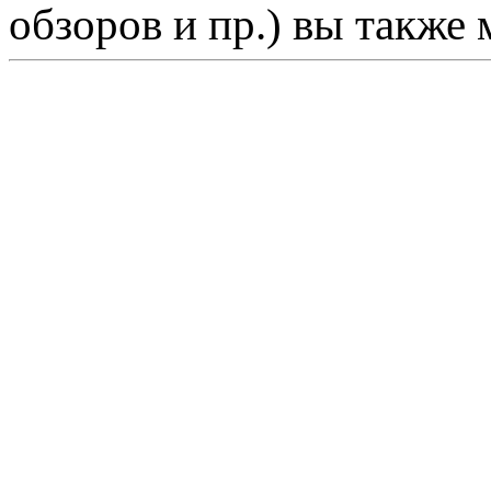
обзоров и пр.) вы также