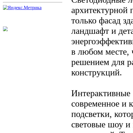
архитектурной п
только фасад зд
ландшафт и дет
энергоэффектив
в любом месте,
решением для р
конструкций.
Интерактивные 
современное и 
подсветки, кото
световые шоу и