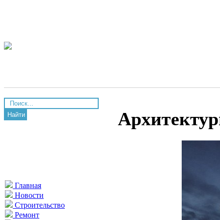
Архитектур
Найти
Главная
Новости
Строительство
Ремонт