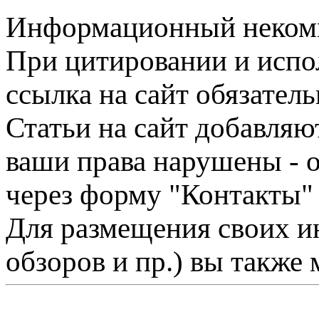
Информационный некомме
При цитировании и испо
ссылка на сайт обязатель
Статьи на сайт добавляю
ваши права нарушены - 
через форму "Контакты"
Для размещения своих ин
обзоров и пр.) вы также