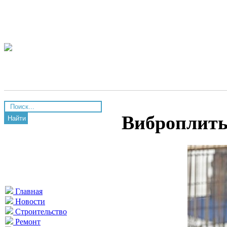
Виброплиты
Найти
Главная
Новости
Строительство
Ремонт