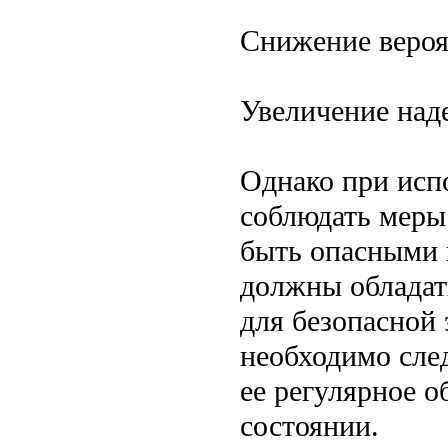
Снижение вероя
Увеличение над
Однако при исп
соблюдать меры
быть опасными 
должны обладат
для безопасной
необходимо сле
ее регулярное 
состоянии.