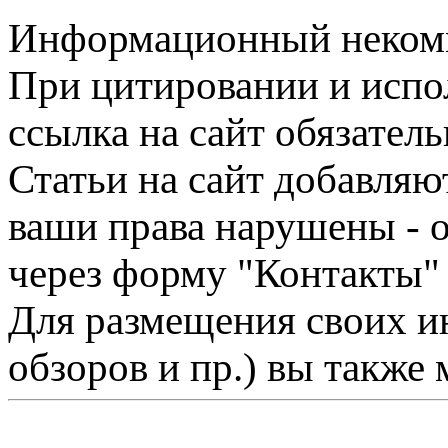
Информационный некомме
При цитировании и испо
ссылка на сайт обязатель
Статьи на сайт добавляю
ваши права нарушены - 
через форму "Контакты"
Для размещения своих ин
обзоров и пр.) вы также