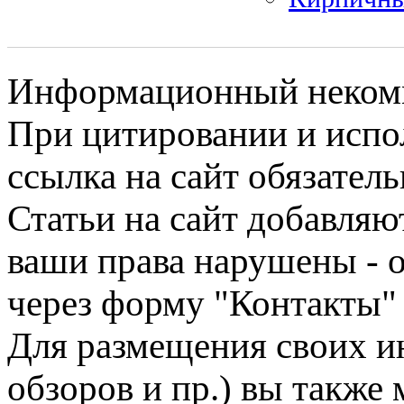
Информационный некомме
При цитировании и испо
ссылка на сайт обязатель
Статьи на сайт добавляю
ваши права нарушены - 
через форму "Контакты"
Для размещения своих ин
обзоров и пр.) вы также