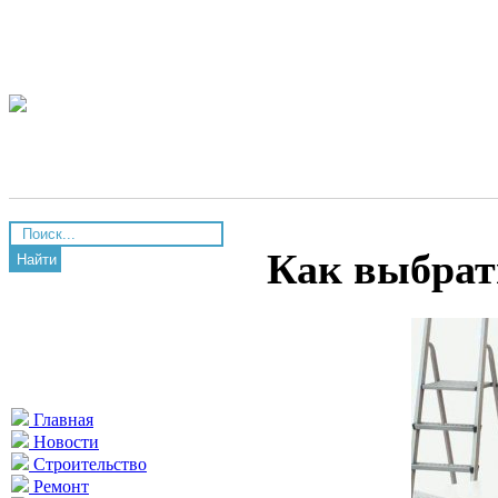
Как выбрат
Найти
Главная
Новости
Строительство
Ремонт