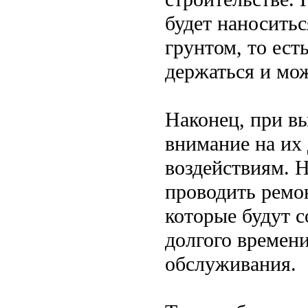
будет наноситьс
грунтом, то есть
держаться и мож
Наконец, при в
внимание на их
воздействиям. Н
проводить ремо
которые будут с
долгого времени
обслуживания.