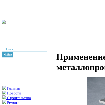
Применение
Найти
металлопро
Главная
Новости
Строительство
Ремонт