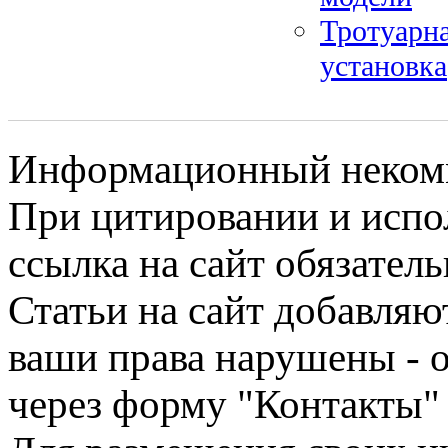
Тротуарна
установка
Информационный некомме
При цитировании и испо
ссылка на сайт обязатель
Статьи на сайт добавляю
ваши права нарушены - 
через форму "Контакты"