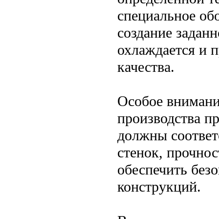
специальное об
создание заданн
охлаждается и п
качества.
Особое внимани
производства п
должны соответ
стенок, прочнос
обеспечить без
конструкций.