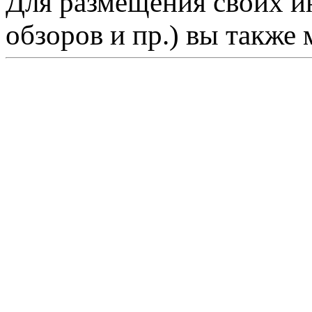
Для размещения своих ин
обзоров и пр.) вы также