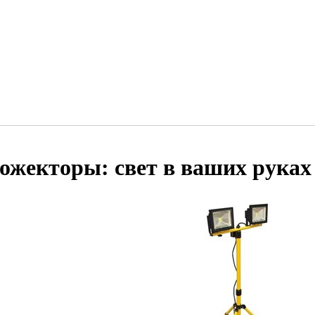
ожекторы: свет в ваших руках