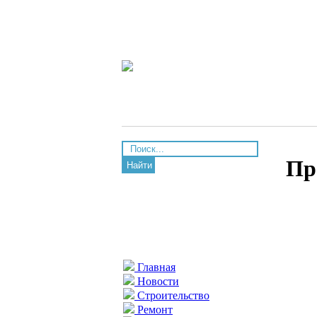
Пр
Найти
Главная
Новости
Строительство
Ремонт