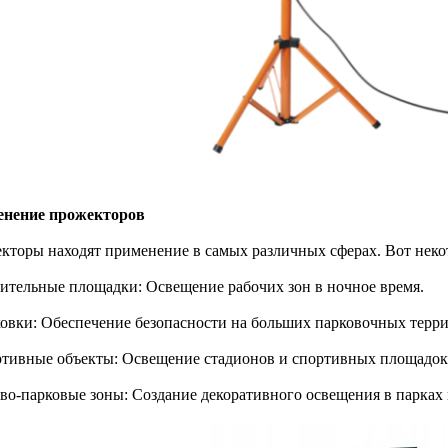
нение прожекторов
кторы находят применение в самых различных сферах. Вот неко
оительные площадки: Освещение рабочих зон в ночное время.
ковки: Обеспечение безопасности на больших парковочных терри
ртивные объекты: Освещение стадионов и спортивных площадок
ово-парковые зоны: Создание декоративного освещения в парках 