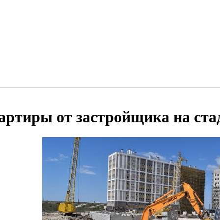
артиры от застройщика на ста