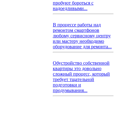
пробуют бороться с
надоедливыми...
В процессе работы над
ремонтом смартфонов
любому сервисному центру
или мастеру необходимо
оборудование для ремонта...
Обустройство собственной
квартиры это довольно
сложный процесс, который
требует тщательной
подготовки и
продумывания...