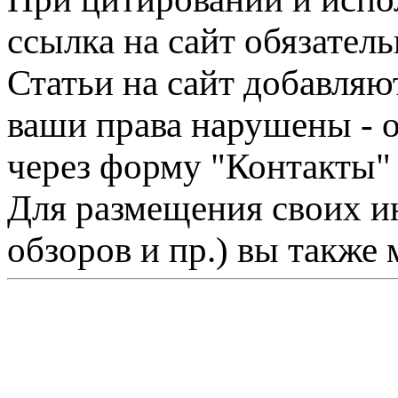
ссылка на сайт обязатель
Статьи на сайт добавляю
ваши права нарушены - 
через форму "Контакты"
Для размещения своих ин
обзоров и пр.) вы также