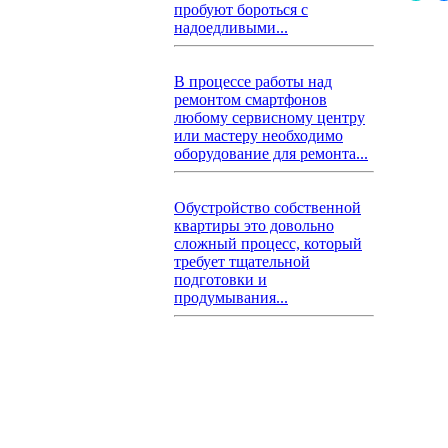
пробуют бороться с
надоедливыми...
В процессе работы над
ремонтом смартфонов
любому сервисному центру
или мастеру необходимо
оборудование для ремонта...
Обустройство собственной
квартиры это довольно
сложный процесс, который
требует тщательной
подготовки и
продумывания...