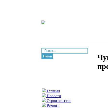
Чу
Найти
пр
Главная
Новости
Строительство
Ремонт