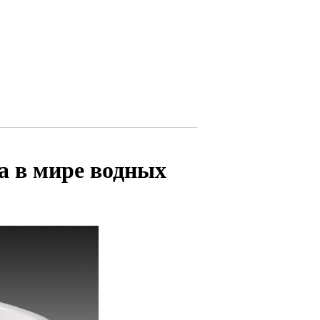
а в мире водных