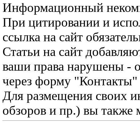
Информационный некомме
При цитировании и испо
ссылка на сайт обязатель
Статьи на сайт добавляю
ваши права нарушены - 
через форму "Контакты"
Для размещения своих ин
обзоров и пр.) вы также