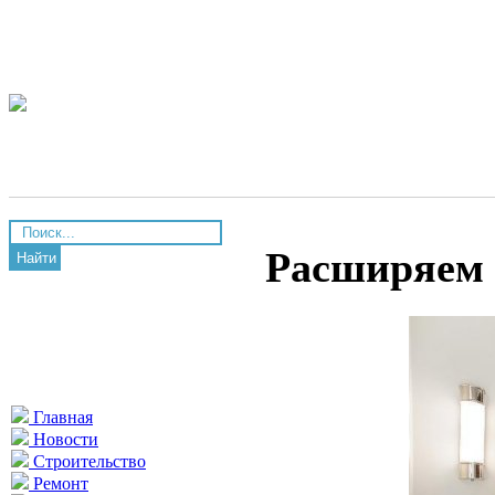
Расширяем 
Найти
Главная
Новости
Строительство
Ремонт