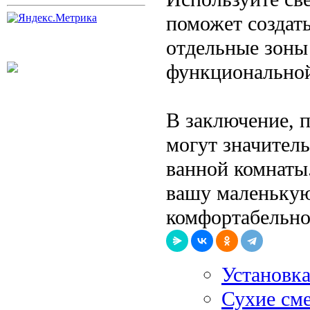
поможет создать
отдельные зоны 
функциональной
В заключение, 
могут значител
ванной комнаты
вашу маленькую
комфортабельно
Установка
Сухие сме