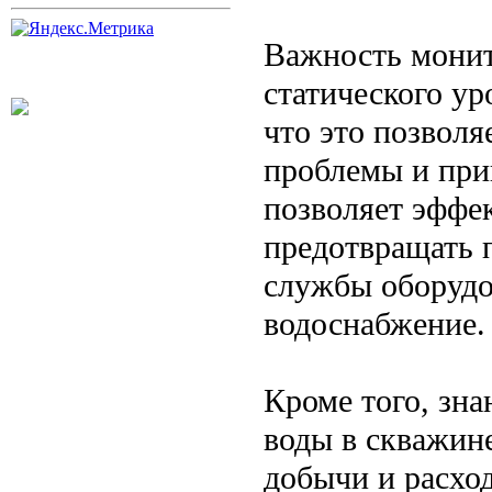
Важность монит
статического ур
что это позвол
проблемы и при
позволяет эффе
предотвращать п
службы оборудо
водоснабжение.
Кроме того, зна
воды в скважин
добычи и расход