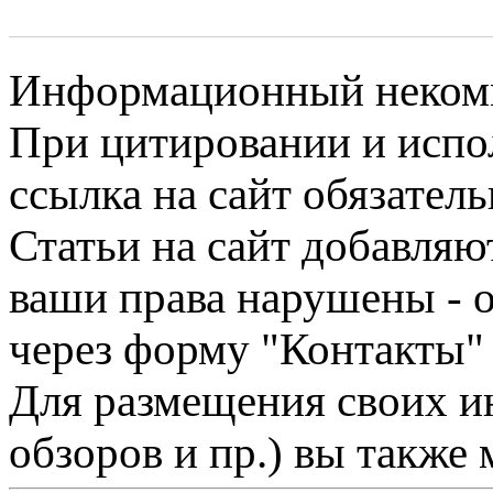
Информационный некомме
При цитировании и испо
ссылка на сайт обязатель
Статьи на сайт добавляю
ваши права нарушены - 
через форму "Контакты"
Для размещения своих ин
обзоров и пр.) вы также