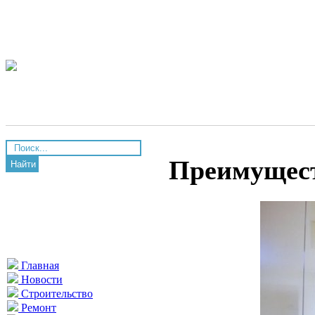
Преимущест
Найти
Главная
Новости
Строительство
Ремонт