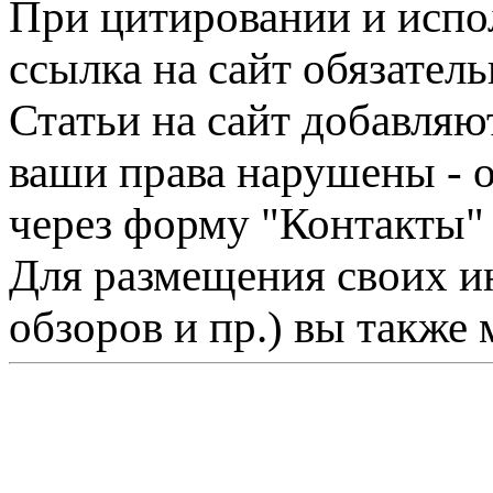
При цитировании и испо
ссылка на сайт обязатель
Статьи на сайт добавляю
ваши права нарушены - 
через форму "Контакты"
Для размещения своих ин
обзоров и пр.) вы также