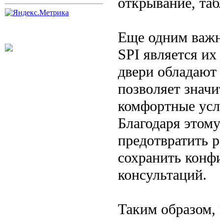
открывание, та
Еще одним важ
SPI является их
двери обладают
позволяет значи
комфортные усл
Благодаря этом
предотвратить 
сохранить конф
консультаций.
Таким образом,