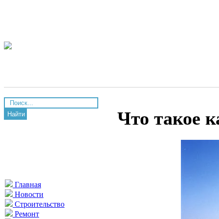
Что такое 
Найти
Главная
Новости
Строительство
Ремонт