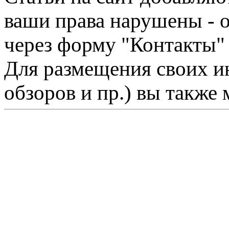
ваши права нарушены - 
через форму "Контакты"
Для размещения своих ин
обзоров и пр.) вы также