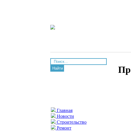
Пр
Найти
Главная
Новости
Строительство
Ремонт