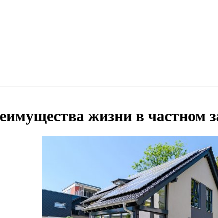
еимущества жизни в частном з