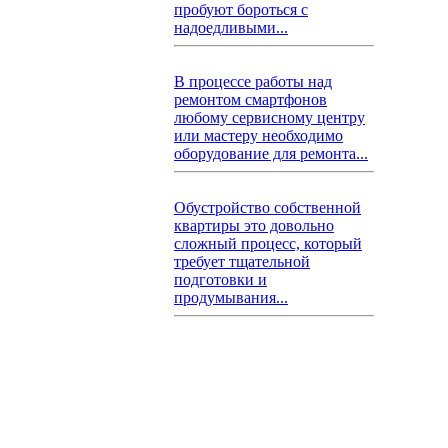
пробуют бороться с
надоедливыми...
В процессе работы над
ремонтом смартфонов
любому сервисному центру
или мастеру необходимо
оборудование для ремонта...
Обустройство собственной
квартиры это довольно
сложный процесс, который
требует тщательной
подготовки и
продумывания...