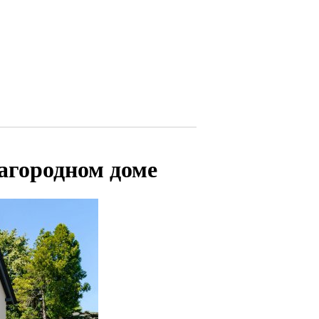
агородном доме