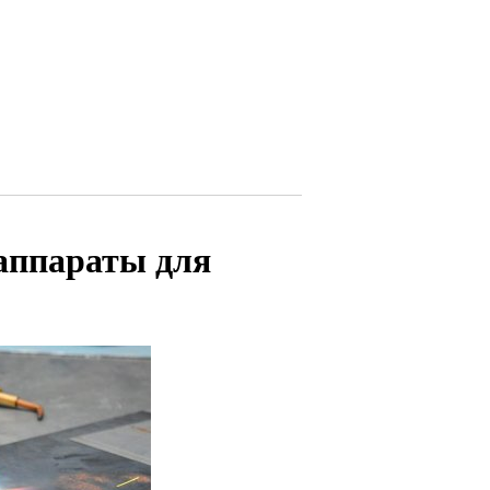
аппараты для