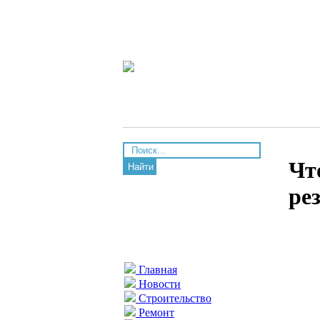
Чт
Найти
ре
Главная
Новости
Строительство
Ремонт