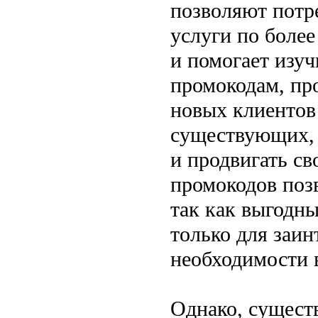
позволяют потр
услуги по более
и помогает изу
промокодам, пр
новых клиентов
существующих, 
и продвигать с
промокодов поз
так как выгодн
только для заин
необходимости 
Однако, сущест