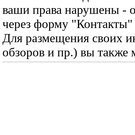
ваши права нарушены - 
через форму "Контакты"
Для размещения своих ин
обзоров и пр.) вы также