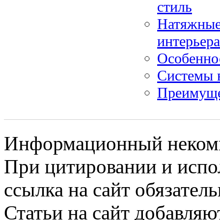
стиль
Натяжные 
интерьера
Особенно
Системы 
Преимуще
Информационный некомме
При цитировании и испо
ссылка на сайт обязатель
Статьи на сайт добавляю