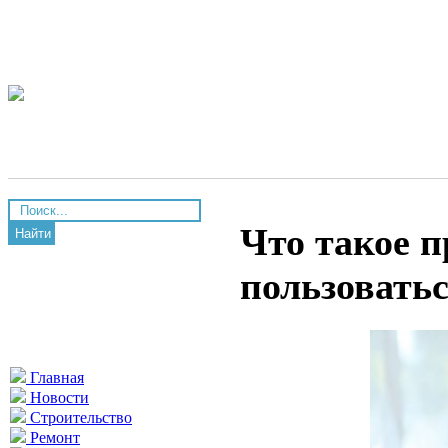
Что такое 
Найти
пользовать
Главная
Новости
Строительство
Ремонт