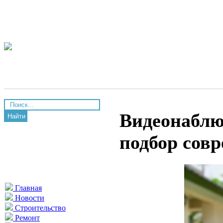
Видеонаблюд
Найти
подбор сов
Главная
Новости
Строительство
Ремонт