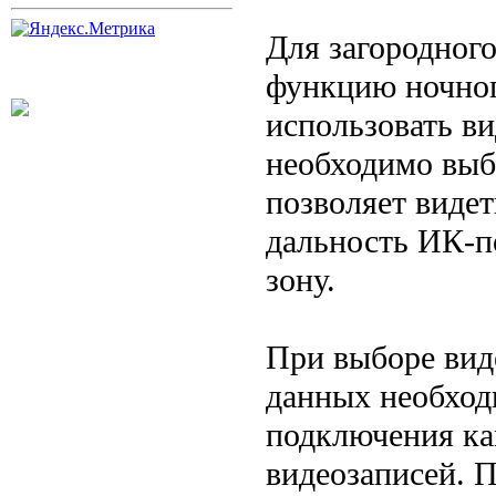
Для загородног
функцию ночног
использовать ви
необходимо выб
позволяет видет
дальность ИК-п
зону.
При выборе вид
данных необход
подключения ка
видеозаписей. 