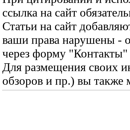
ссылка на сайт обязатель
Статьи на сайт добавляю
ваши права нарушены - 
через форму "Контакты"
Для размещения своих ин
обзоров и пр.) вы также