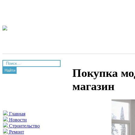
Покупка мо
Найти
магазин
Главная
Новости
Строительство
Ремонт