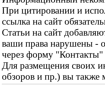
При цитировании и испо
ссылка на сайт обязатель
Статьи на сайт добавляю
ваши права нарушены - 
через форму "Контакты"
Для размещения своих ин
обзоров и пр.) вы также