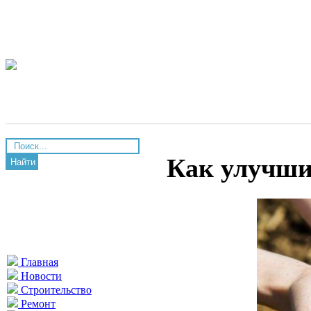
Как улучши
Найти
Главная
Новости
Строительство
Ремонт