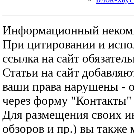
Информационный некомме
При цитировании и испо
ссылка на сайт обязатель
Статьи на сайт добавляю
ваши права нарушены - 
через форму "Контакты"
Для размещения своих ин
обзоров и пр.) вы также