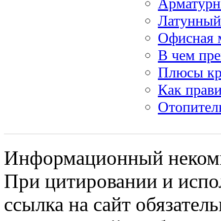
Арматурн
Латунный 
Офисная 
В чем пре
Плюсы кр
Как прави
Отопител
Информационный некомме
При цитировании и испо
ссылка на сайт обязатель