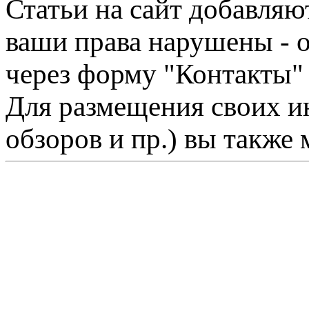
Статьи на сайт добавляю
ваши права нарушены - 
через форму "Контакты"
Для размещения своих ин
обзоров и пр.) вы также