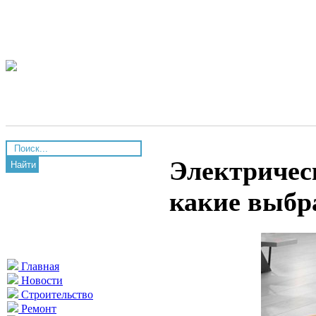
Электрическ
Найти
какие выбр
Главная
Новости
Строительство
Ремонт