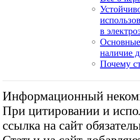
Устойчиво
использов
в электро
Основные
наличие 
Почему ст
Информационный некомме
При цитировании и испо
ссылка на сайт обязатель