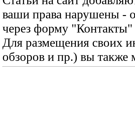
Статьи на сайт добавляю
ваши права нарушены - 
через форму "Контакты"
Для размещения своих ин
обзоров и пр.) вы также