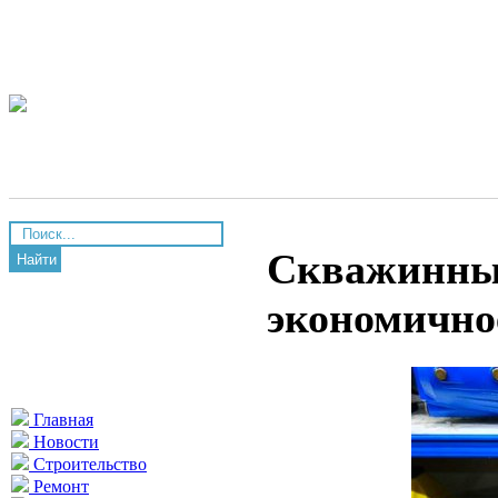
Скважинные
Найти
экономично
Главная
Новости
Строительство
Ремонт