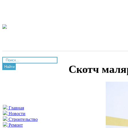
Скотч маля
Найти
Главная
Новости
Строительство
Ремонт