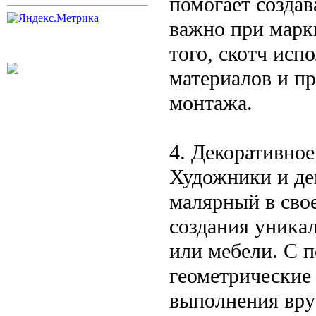
помогает создав
важно при марк
того, скотч исп
материалов и п
монтажа.
4. Декоративное
Художники и де
малярный в сво
создания уникал
или мебели. С 
геометрические
выполнения вру