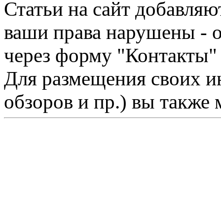
Статьи на сайт добавляю
ваши права нарушены - 
через форму "Контакты"
Для размещения своих ин
обзоров и пр.) вы также