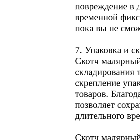
повреждение в д
временной фикс
пока вы не смож
7. Упаковка и с
Скотч малярный
складирования 
скрепление упак
товаров. Благод
позволяет сохра
длительного вр
Скотч малярный