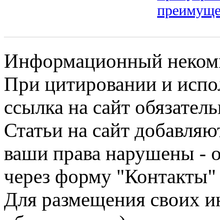
преимуще
Информационный некомме
При цитировании и испо
ссылка на сайт обязатель
Статьи на сайт добавляю
ваши права нарушены - 
через форму "Контакты"
Для размещения своих ин