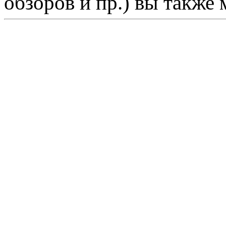
обзоров и пр.) вы также