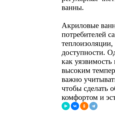
ванны.
Акриловые ванн
потребителей са
теплоизоляции,
доступности. О
как уязвимость 
высоким темпер
важно учитывать
чтобы сделать 
комфортом и эс