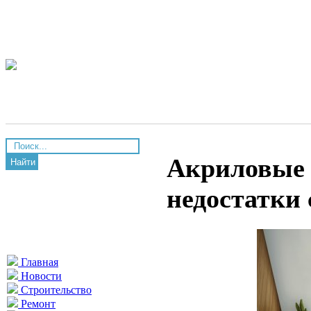
Акриловые 
Найти
недостатки
Главная
Новости
Строительство
Ремонт