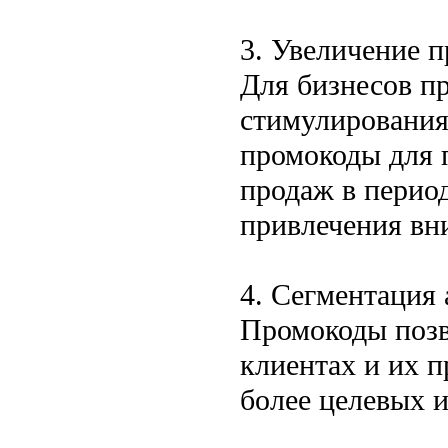
3. Увеличение 
Для бизнесов п
стимулирования
промокоды для 
продаж в период
привлечения вн
4. Сегментация
Промокоды позв
клиентах и их п
более целевых 