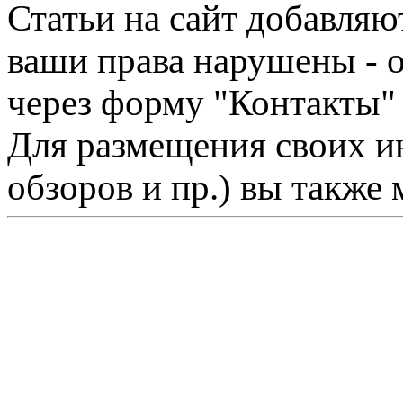
Статьи на сайт добавляю
ваши права нарушены - 
через форму "Контакты"
Для размещения своих ин
обзоров и пр.) вы также