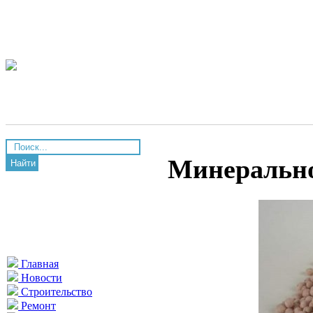
Минерально
Найти
Главная
Новости
Строительство
Ремонт