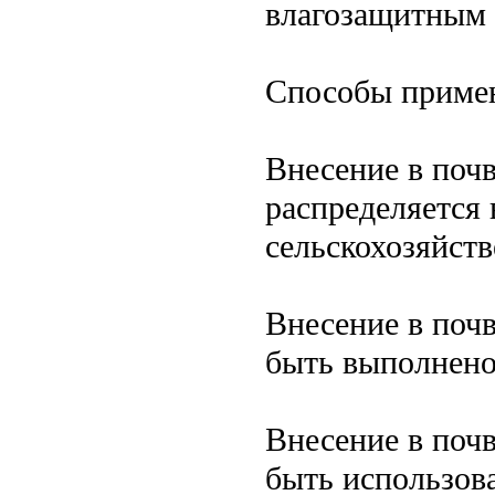
влагозащитным 
Способы приме
Внесение в почв
распределяется 
сельскохозяйств
Внесение в почв
быть выполнено
Внесение в поч
быть использов