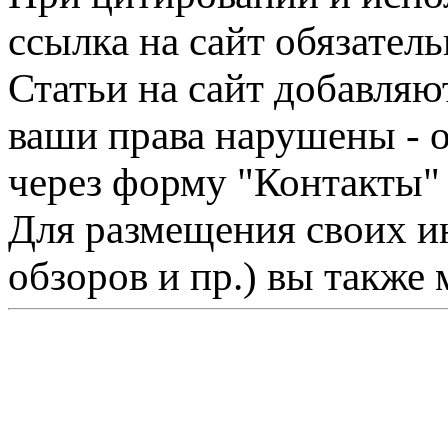
ссылка на сайт обязатель
Статьи на сайт добавляю
ваши права нарушены - 
через форму "Контакты"
Для размещения своих ин
обзоров и пр.) вы также