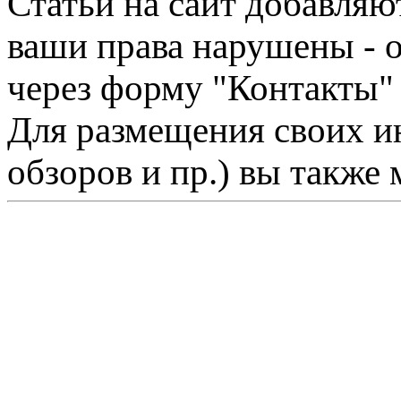
Статьи на сайт добавляю
ваши права нарушены - 
через форму "Контакты"
Для размещения своих ин
обзоров и пр.) вы также