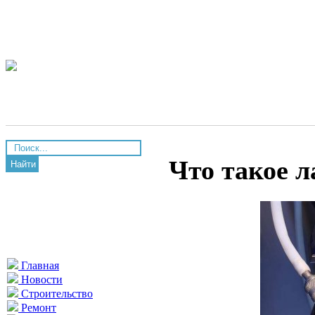
Что такое л
Найти
Главная
Новости
Строительство
Ремонт