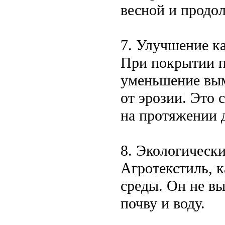
весной и продол
7. Улучшение к
При покрытии п
уменьшение вым
от эрозии. Это 
на протяжении 
8. Экологическ
Агротекстиль, 
среды. Он не вы
почву и воду.