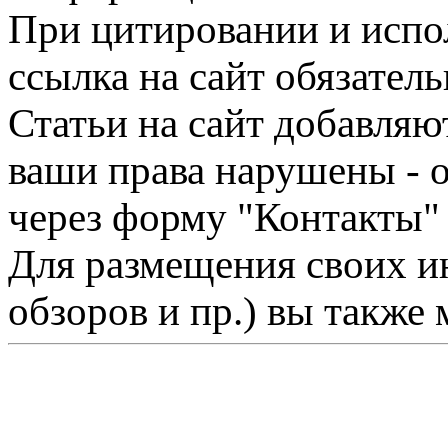
При цитировании и испо
ссылка на сайт обязатель
Статьи на сайт добавляю
ваши права нарушены - 
через форму "Контакты"
Для размещения своих ин
обзоров и пр.) вы также