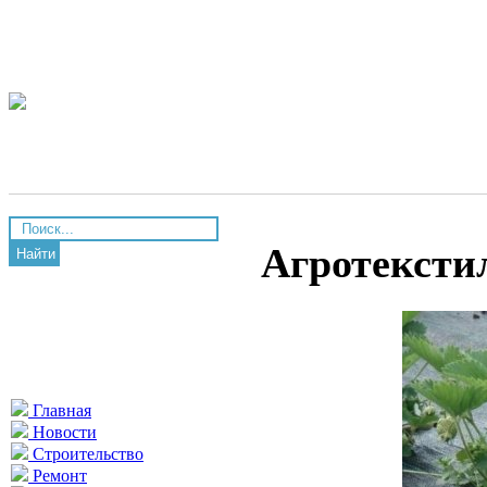
Агротекстил
Найти
Главная
Новости
Строительство
Ремонт