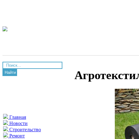
Агротекстил
Найти
Главная
Новости
Строительство
Ремонт