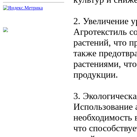
2. Увеличение 
Агротекстиль с
растений, что 
также предотвра
растениями, чт
продукции.
3. Экологическ
Использование 
необходимость 
что способствуе