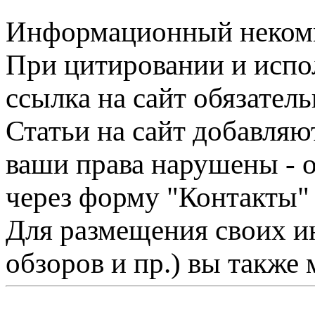
Информационный некомме
При цитировании и испо
ссылка на сайт обязатель
Статьи на сайт добавляю
ваши права нарушены - 
через форму "Контакты"
Для размещения своих ин
обзоров и пр.) вы также