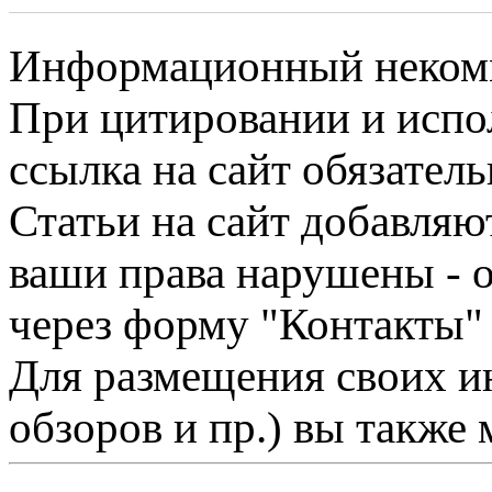
Информационный некомме
При цитировании и испо
ссылка на сайт обязатель
Статьи на сайт добавляю
ваши права нарушены - 
через форму "Контакты"
Для размещения своих ин
обзоров и пр.) вы также