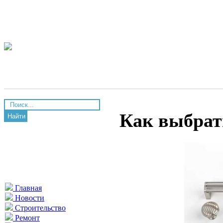
Как выбрат
Найти
Главная
Новости
Строительство
Ремонт