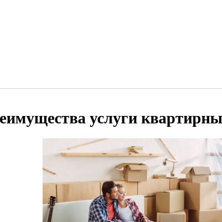
еимущества услуги квартирны