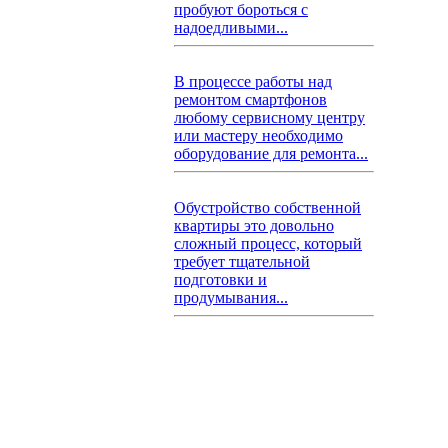
пробуют бороться с
надоедливыми...
В процессе работы над
ремонтом смартфонов
любому сервисному центру
или мастеру необходимо
оборудование для ремонта...
Обустройство собственной
квартиры это довольно
сложный процесс, который
требует тщательной
подготовки и
продумывания...