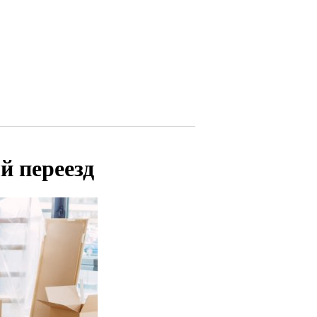
й переезд