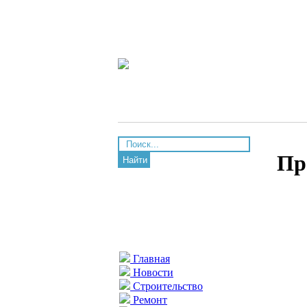
Пр
Найти
Главная
Новости
Строительство
Ремонт