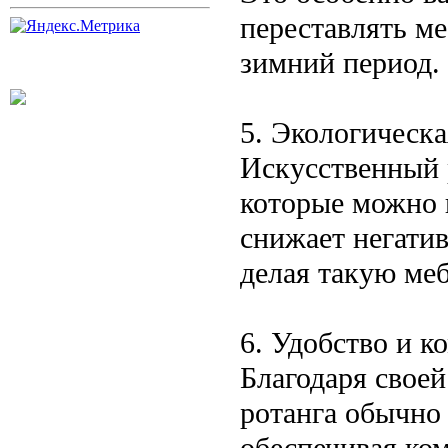
переставлять ме
зимний период.
5. Экологическа
Искусственный 
которые можно 
снижает негати
делая такую ме
6. Удобство и к
Благодаря своей
ротанга обычно
обеспечивая ко