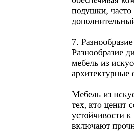
подушки, часто
дополнительный
7. Разнообразие
Разнообразие д
мебель из искус
архитектурные 
Мебель из искус
тех, кто ценит 
устойчивости к
включают прочно