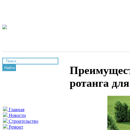
Преимущест
Найти
ротанга для
Главная
Новости
Строительство
Ремонт