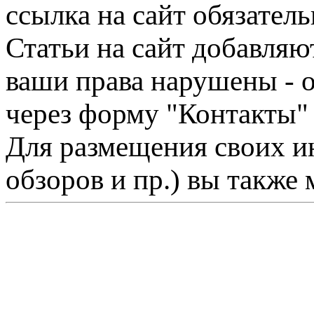
ссылка на сайт обязатель
Статьи на сайт добавляю
ваши права нарушены - 
через форму "Контакты"
Для размещения своих ин
обзоров и пр.) вы также