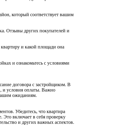
айон, который соответствует вашим
ка. Отзывы других покупателей и
 квартиру и какой площади она
ойках и ознакомьтесь с условиями
ание договора с застройщиком. В
и, и условия оплаты. Важно
 вашим ожиданиям.
ентов. Убедитесь, что квартира
. Это включает в себя проверку
тельство и других важных аспектов.