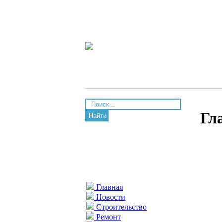
Гл
Найти
Главная
Новости
Строительство
Ремонт