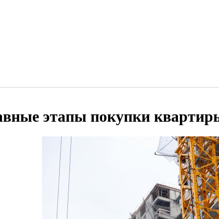
авные этапы покупки квартиры