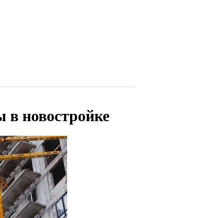
 в новостройке