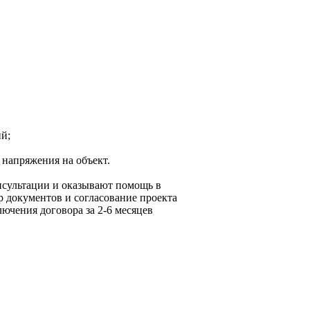
й;
 напряжения на объект.
сультации и оказывают помощь в
 документов и согласование проекта
лючения договора за 2-6 месяцев