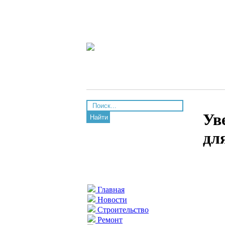
Ув
Найти
дл
Главная
Новости
Строительство
Ремонт