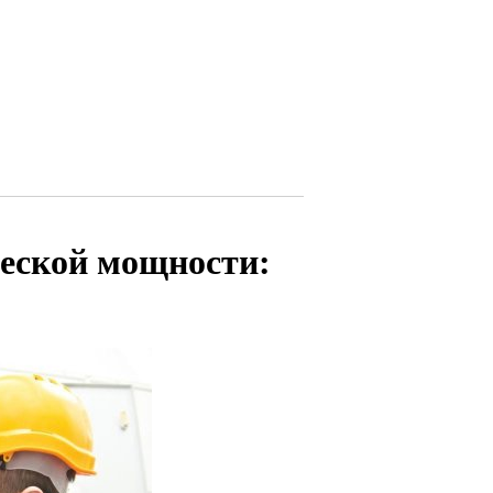
еской мощности: