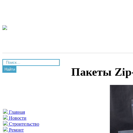
Пакеты Zip
Найти
Главная
Новости
Строительство
Ремонт