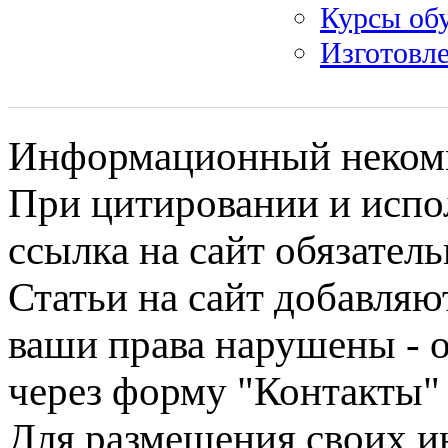
Курсы обу
Изготовле
Информационный некомме
При цитировании и испо
ссылка на сайт обязатель
Статьи на сайт добавляю
ваши права нарушены - 
через форму "Контакты"
Для размещения своих ин