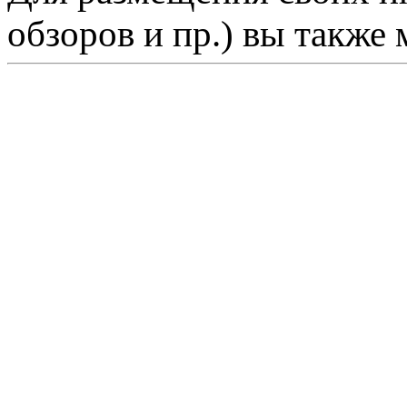
обзоров и пр.) вы также