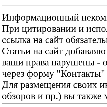
Информационный некомме
При цитировании и испо
ссылка на сайт обязатель
Статьи на сайт добавляю
ваши права нарушены - 
через форму "Контакты"
Для размещения своих ин
обзоров и пр.) вы также