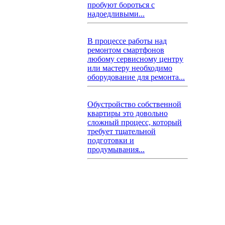
пробуют бороться с
надоедливыми...
В процессе работы над
ремонтом смартфонов
любому сервисному центру
или мастеру необходимо
оборудование для ремонта...
Обустройство собственной
квартиры это довольно
сложный процесс, который
требует тщательной
подготовки и
продумывания...