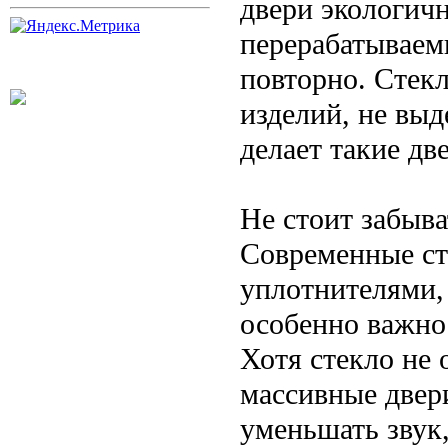
двери экологич
перерабатываем
повторно. Стекл
изделий, не выд
делает такие дв
Не стоит забыва
Современные с
уплотнителями,
особенно важно
Хотя стекло не 
массивные двер
уменьшать звук