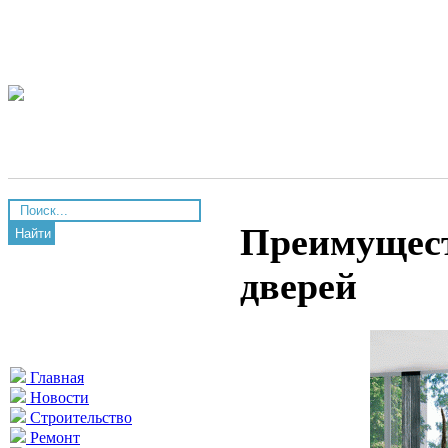
Преимущес
Найти
дверей
Главная
Новости
Строительство
Ремонт