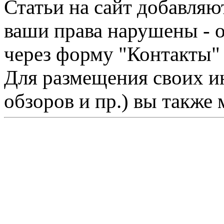
Статьи на сайт добавляю
ваши права нарушены - 
через форму "Контакты"
Для размещения своих ин
обзоров и пр.) вы также