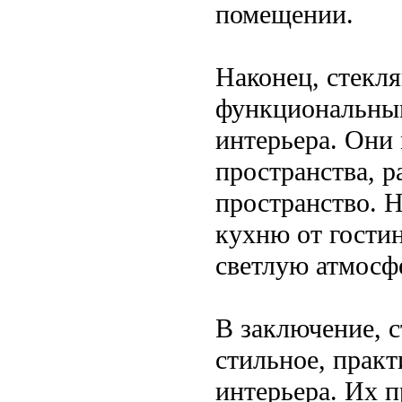
помещении.
Наконец, стекля
функциональным
интерьера. Они 
пространства, р
пространство. Н
кухню от гости
светлую атмосф
В заключение, 
стильное, прак
интерьера. Их п