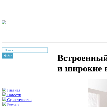
Встроенный
Найти
и широкие 
Главная
Новости
Строительство
Ремонт