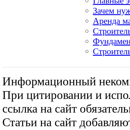
Главные э
Зачем ну
Аренда м
Строител
Фундамен
Строитель
Информационный некомме
При цитировании и испо
ссылка на сайт обязатель
Статьи на сайт добавляю