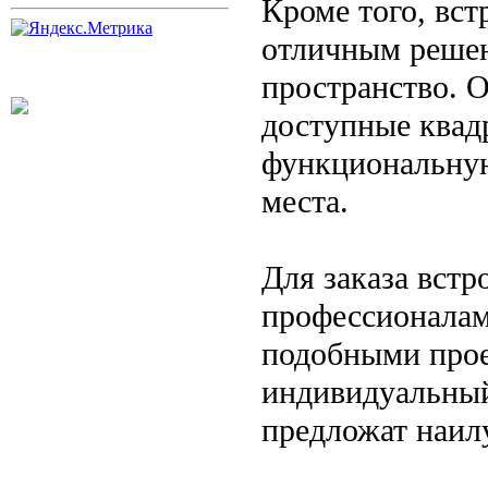
Кроме того, вс
отличным решен
пространство. 
доступные квад
функциональную
места.
Для заказа встр
профессионалам
подобными прое
индивидуальный
предложат наил