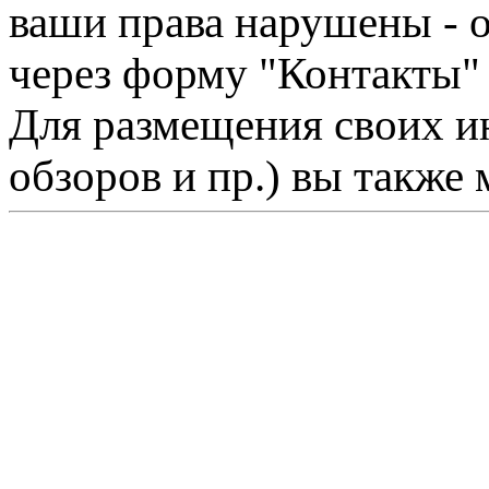
ваши права нарушены - 
через форму "Контакты"
Для размещения своих ин
обзоров и пр.) вы также