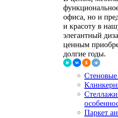
функциональное
офиса, но и пре
и красоту в наш
элегантный диза
ценным приобре
долгие годы.
Стеновые 
Клинкерн
Стеллажи 
особенно
Паркет ан