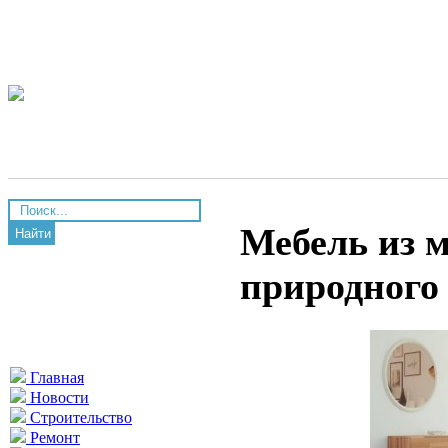
Мебель из м
Найти
природного
Главная
Новости
Строительство
Ремонт