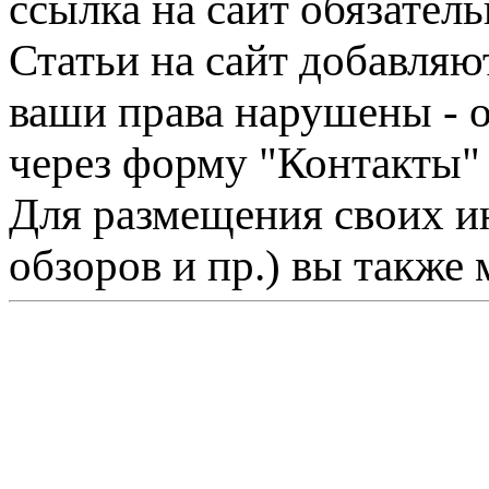
ссылка на сайт обязатель
Статьи на сайт добавляю
ваши права нарушены - 
через форму "Контакты"
Для размещения своих ин
обзоров и пр.) вы также