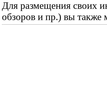
Для размещения своих ин
обзоров и пр.) вы также