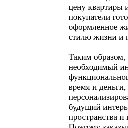
цену квартиры 
покупатели гото
оформленное жил
стилю жизни и 
Таким образом, 
необходимый ин
функциональног
время и деньги,
персонализиров
будущий интерь
пространства и
Поэтому заказыв