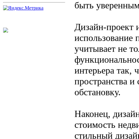
быть уверенным 
Дизайн-проект 
использование 
учитывает не то
функциональнос
интерьера так,
пространства и
обстановку.
Наконец, дизай
стоимость нед
стильный дизай