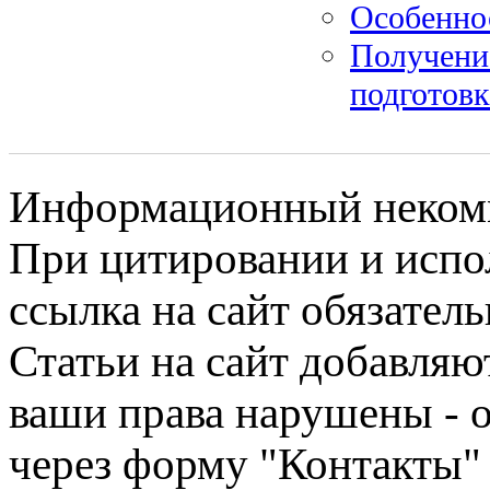
Особенно
Получение
подготовк
Информационный некомме
При цитировании и испо
ссылка на сайт обязатель
Статьи на сайт добавляю
ваши права нарушены - 
через форму "Контакты"