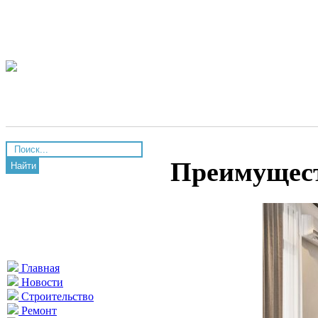
Преимущест
Найти
Главная
Новости
Строительство
Ремонт