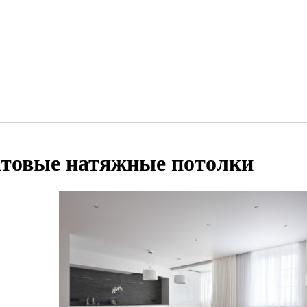
товые натяжные потолки