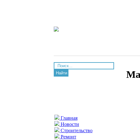
Ма
Найти
Главная
Новости
Строительство
Ремонт