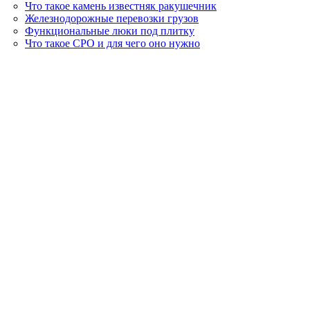
Что такое камень известняк ракушечник
Железнодорожные перевозки грузов
Функциональные люки под плитку
Что такое СРО и для чего оно нужно