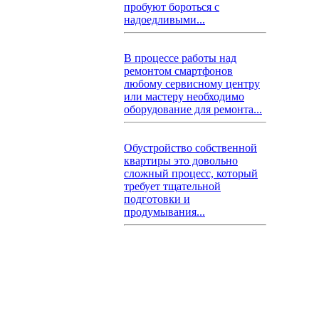
пробуют бороться с
надоедливыми...
В процессе работы над
ремонтом смартфонов
любому сервисному центру
или мастеру необходимо
оборудование для ремонта...
Обустройство собственной
квартиры это довольно
сложный процесс, который
требует тщательной
подготовки и
продумывания...