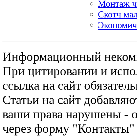
Монтаж ч
Скотч ма
Экономич
Информационный некомме
При цитировании и испо
ссылка на сайт обязатель
Статьи на сайт добавляю
ваши права нарушены - 
через форму "Контакты"