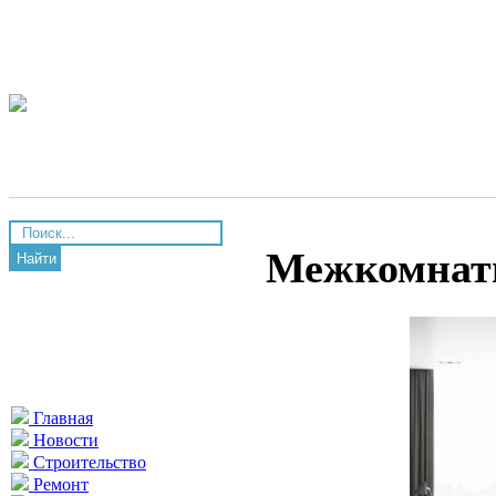
Межкомнатн
Найти
Главная
Новости
Строительство
Ремонт