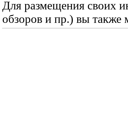
Для размещения своих ин
обзоров и пр.) вы также