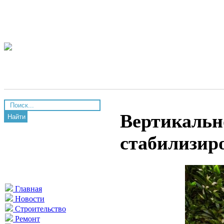
Вертикальн
Найти
стабилизир
Главная
Новости
Строительство
Ремонт