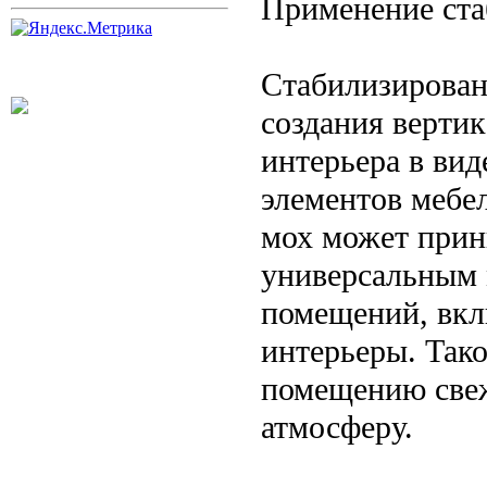
Применение ста
Стабилизирован
создания вертик
интерьера в вид
элементов мебел
мох может прин
универсальным 
помещений, вкл
интерьеры. Так
помещению свеж
атмосферу.