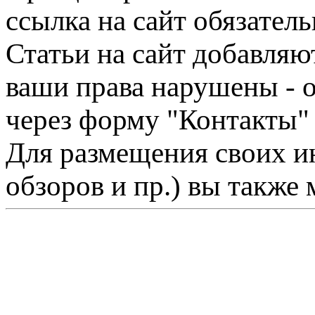
ссылка на сайт обязатель
Статьи на сайт добавляю
ваши права нарушены - 
через форму "Контакты"
Для размещения своих ин
обзоров и пр.) вы также