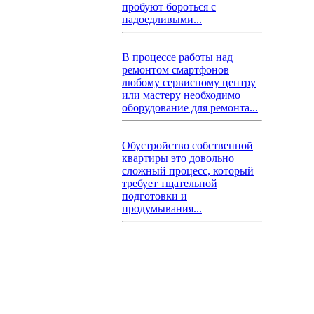
пробуют бороться с
надоедливыми...
В процессе работы над
ремонтом смартфонов
любому сервисному центру
или мастеру необходимо
оборудование для ремонта...
Обустройство собственной
квартиры это довольно
сложный процесс, который
требует тщательной
подготовки и
продумывания...