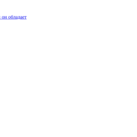
 он обладает