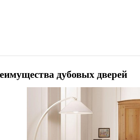
еимущества дубовых дверей