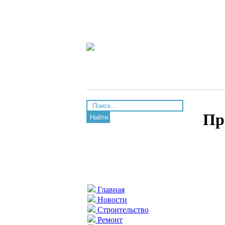
Пр
Найти
Главная
Новости
Строительство
Ремонт