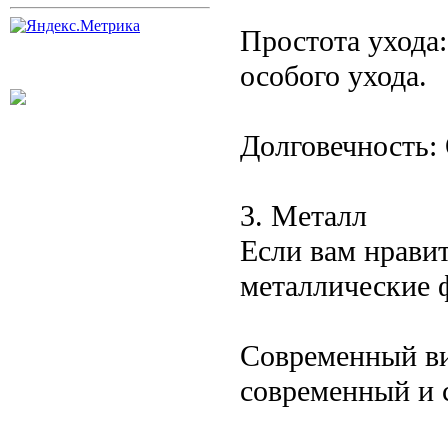
Простота ухода:
особого ухода.
Долговечность:
3. Металл
Если вам нрави
металлические 
Современный ви
современный и 