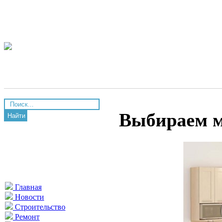
Выбираем м
Найти
Главная
Новости
Строительство
Ремонт