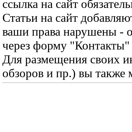
ссылка на сайт обязатель
Статьи на сайт добавляю
ваши права нарушены - 
через форму "Контакты"
Для размещения своих ин
обзоров и пр.) вы также