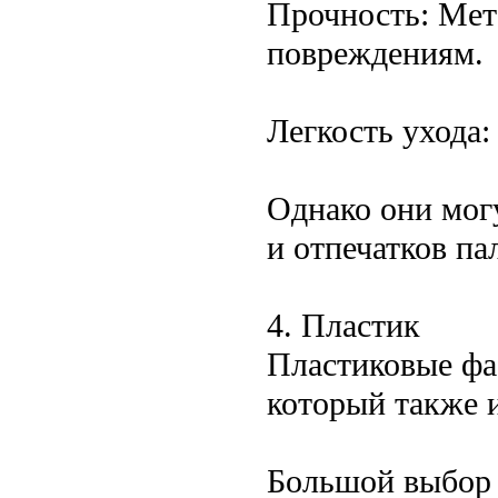
Прочность: Мет
повреждениям.
Легкость ухода:
Однако они мог
и отпечатков па
4. Пластик
Пластиковые фа
который также 
Большой выбор 