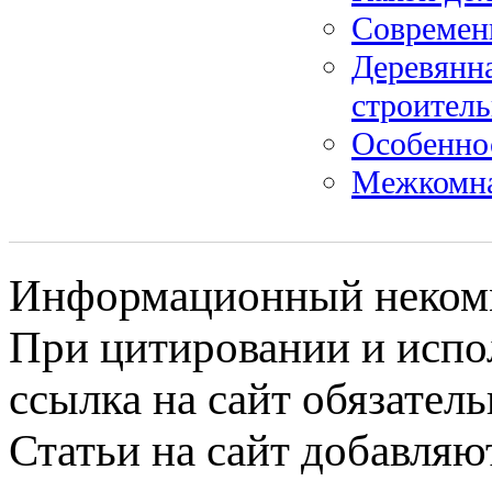
Современ
Деревянна
строитель
Особеннос
Межкомна
Информационный некомме
При цитировании и испо
ссылка на сайт обязатель
Статьи на сайт добавляю