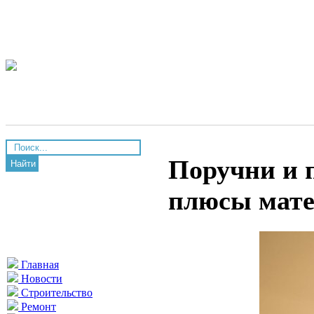
Поручни и 
Найти
плюсы мате
Главная
Новости
Строительство
Ремонт