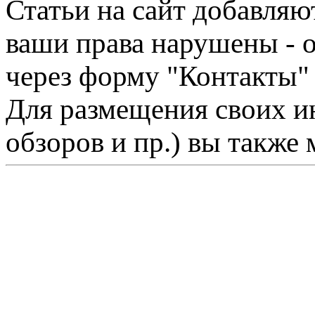
Статьи на сайт добавляю
ваши права нарушены - 
через форму "Контакты"
Для размещения своих ин
обзоров и пр.) вы также