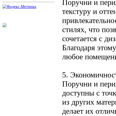
Поручни и пери
текстуру и отте
привлекательно
стилях, что поз
сочетается с ди
Благодаря этому
любое помещен
5. Экономичнос
Поручни и пери
доступны с точ
из других матер
делает их отлич